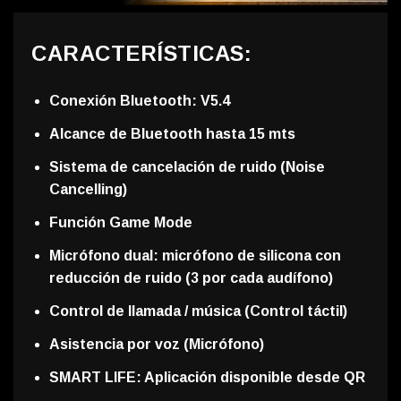
CARACTERÍSTICAS:
Conexión Bluetooth: V5.4
Alcance de Bluetooth hasta 15 mts
Sistema de cancelación de ruido (Noise
Cancelling)
Función Game Mode
Micrófono dual: micrófono de silicona con
reducción de ruido (3 por cada audífono)
Control de llamada / música (Control táctil)
Asistencia por voz (Micrófono)
SMART LIFE: Aplicación disponible desde QR