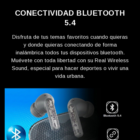
CONECTIVIDAD BLUETOOTH
5.4
Disfruta de tus temas favoritos cuando quieras
y donde quieras conectando de forma
inalámbrica todos tus dispositivos bluetooth.
Muévete con toda libertad con su Real Wireless
Sound, especial para hacer deportes o vivir una
vida urbana.