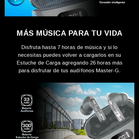
MÁS MÚSICA PARA TU VIDA
Disfruta hasta 7 horas de música y si lo
necesitas puedes volver a cargarlos en su
Estuche de Carga agregando 26 horas más
para disfrutar de tus audífonos Master-G.