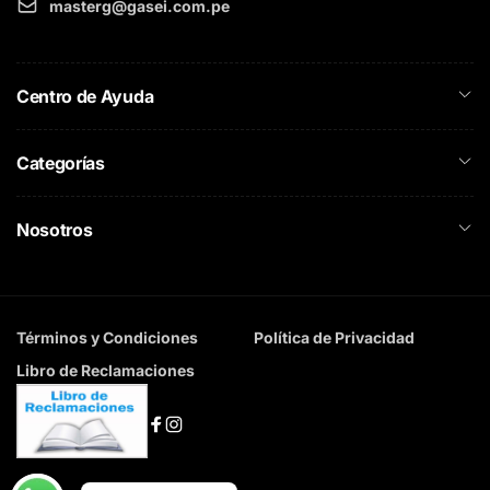
masterg@gasei.com.pe
Centro de Ayuda
Categorías
Nosotros
Términos y Condiciones
Política de Privacidad
Libro de Reclamaciones
Facebook
Instagram