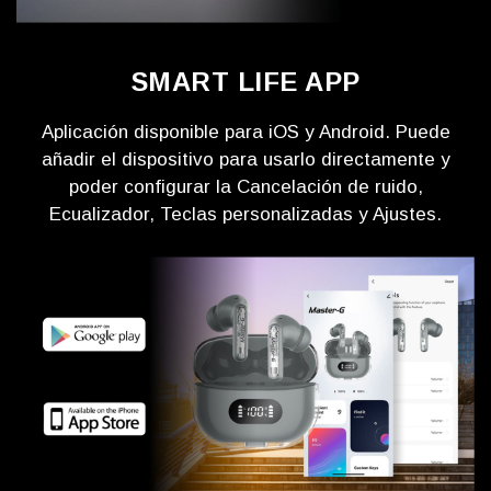
SMART LIFE APP
Aplicación disponible para iOS y Android. Puede
añadir el dispositivo para usarlo directamente y
poder configurar la Cancelación de ruido,
Ecualizador, Teclas personalizadas y Ajustes.