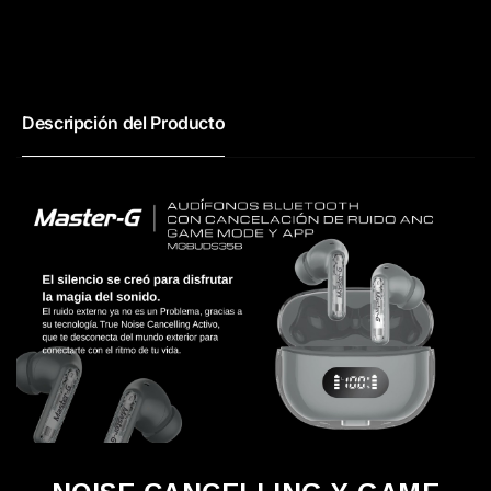
Descripción del Producto