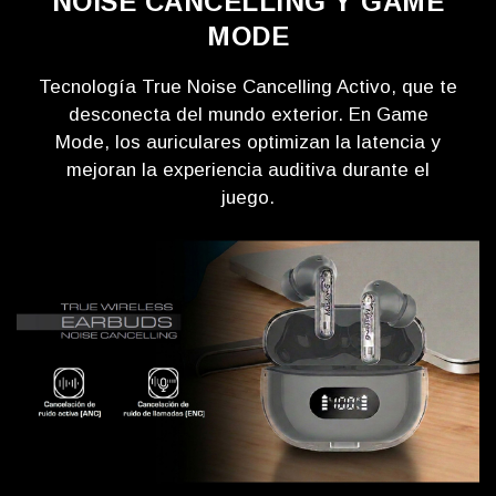
NOISE CANCELLING Y GAME
MODE
Tecnología True Noise Cancelling Activo, que te
desconecta del mundo exterior. En Game
Mode, los auriculares optimizan la latencia y
mejoran la experiencia auditiva durante el
juego.