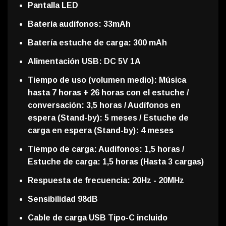
Pantalla LED
Batería audífonos: 33mAh
Batería estuche de carga: 300 mAh
Alimentación USB: DC 5V 1A
Tiempo de uso (volumen medio): Música
hasta 7 horas + 26 horas con el estuche /
conversación: 3,5 horas / Audífonos en
espera (Stand-by): 5 meses / Estuche de
carga en espera (Stand-by): 4 meses
Tiempo de carga: Audífonos: 1,5 horas /
Estuche de carga: 1,5 horas (Hasta 3 cargas)
Respuesta de frecuencia: 20Hz - 20MHz
Sensibilidad 98dB
Cable de carga USB Tipo-C incluido