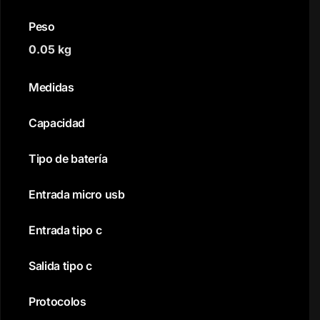
Peso
0.05 kg
Medidas
Capacidad
Tipo de batería
Entrada micro usb
Entrada tipo c
Salida tipo c
Protocolos