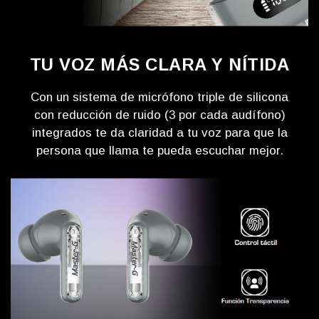
TU VOZ MÁS CLARA Y NÍTIDA
Con un sistema de micrófono triple de silicona
con reducción de ruido (3 por cada audífono)
integrados te da claridad a tu voz para que la
persona que llama te pueda escuchar mejor.