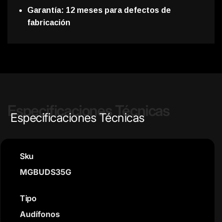
Garantía: 12 meses para defectos de
fabricación
Especificaciones Técnicas
Especificaciones Técnicas
Sku
MGBUDS35G
Tipo
Audífonos