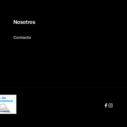
Nosotros
Contacto
Facebook
Instag