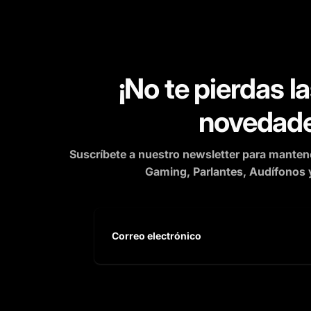
¡No te pierdas l
novedade
Suscríbete a nuestro newsletter para mantener
Gaming, Parlantes, Audífonos 
Correo
electrónico